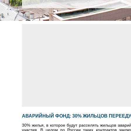
АВАРИЙНЫЙ ФОНД: 30% ЖИЛЬЦОВ ПЕРЕЕДУ
30% жилья, в которое будут расселять жильцов авари
участия. В целом по России таких контрактов заклю