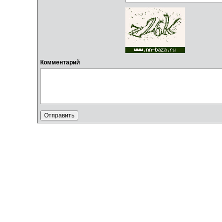
Комментарий