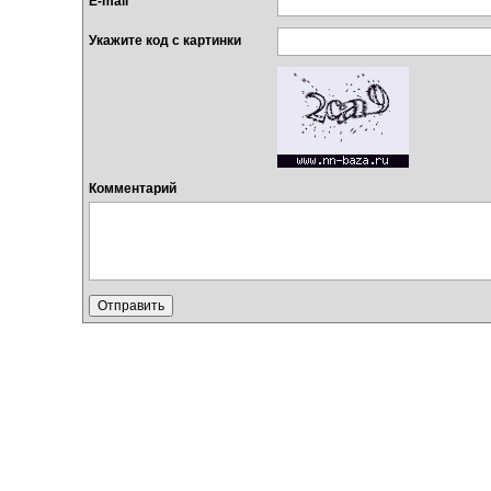
E-mail
Укажите код с картинки
Комментарий