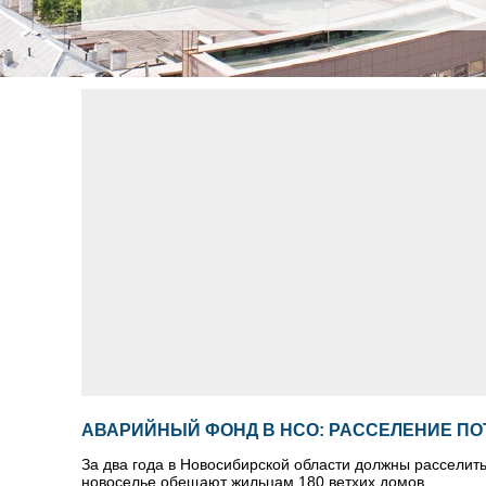
АВАРИЙНЫЙ ФОНД В НСО: РАССЕЛЕНИЕ ПО
За два года в Новосибирской области должны расселит
новоселье обещают жильцам 180 ветхих домов.