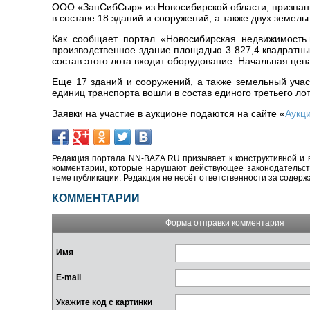
ООО «ЗапСибСыр» из Новосибирской области, признанн
в составе 18 зданий и сооружений, а также двух земель
Как сообщает портал «Новосибирская недвижимость.
производственное здание площадью 3 827,4 квадратных
состав этого лота входит оборудование. Начальная цен
Еще 17 зданий и сооружений, а также земельный учас
единиц транспорта вошли в состав единого третьего лот
Заявки на участие в аукционе подаются на сайте «
Аукц
Редакция портала NN-BAZA.RU призывает к конструктивной и 
комментарии, которые нарушают действующее законодательство
теме публикации. Редакция не несёт ответственности за содер
КОММЕНТАРИИ
Форма отправки комментария
Имя
E-mail
Укажите код с картинки