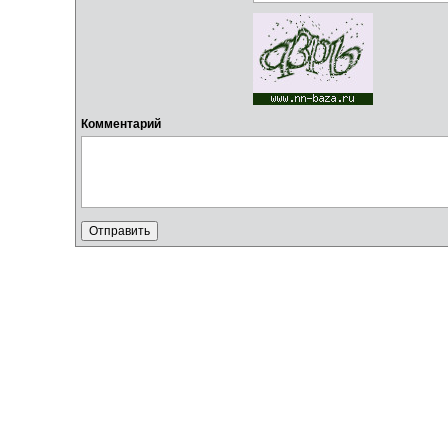
Комментарий