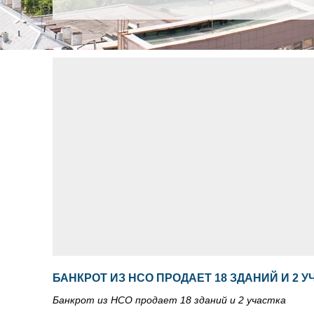
БАНКРОТ ИЗ НСО ПРОДАЕТ 18 ЗДАНИЙ И 2 
Банкрот из НСО продает 18 зданий и 2 участка