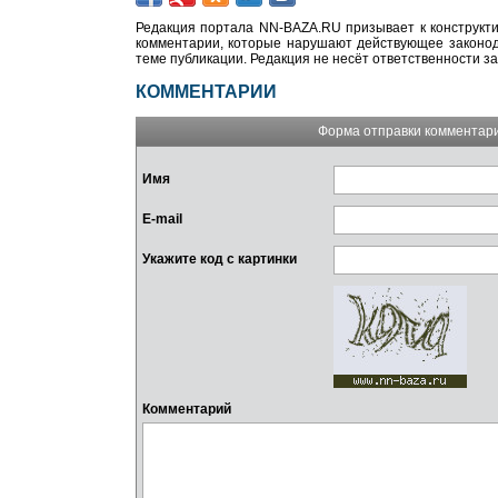
Редакция портала NN-BAZA.RU призывает к конструкти
комментарии, которые нарушают действующее законода
теме публикации. Редакция не несёт ответственности з
КОММЕНТАРИИ
Форма отправки комментар
Имя
E-mail
Укажите код с картинки
Комментарий