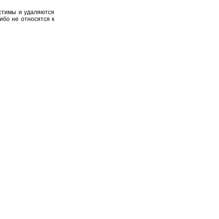
устимы и удаляются
ибо не относятся к