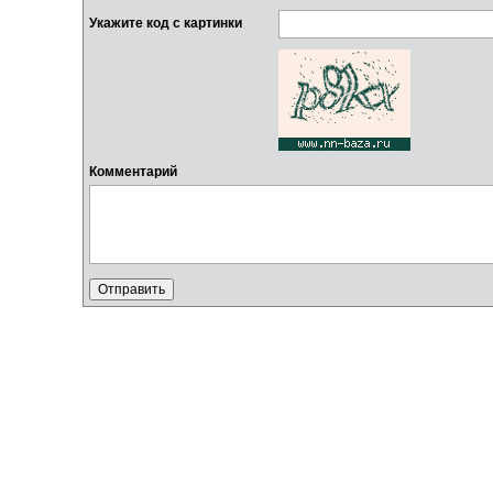
Укажите код с картинки
Комментарий