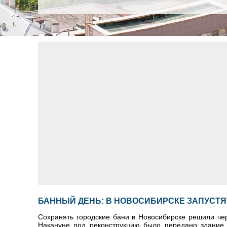
БАННЫЙ ДЕНЬ: В НОВОСИБИРСКЕ ЗАПУСТЯ
Сохранять городские бани в Новосибирске решили чер
Накануне под реконструкцию было передано здание 