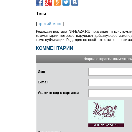
Теги
|
третий мост
|
Редакция портала NN-BAZA.RU призывает к конструкти
комментарии, которые нарушают действующее законода
теме публикации. Редакция не несёт ответственности з
КОММЕНТАРИИ
Форма отправки комментар
Имя
E-mail
Укажите код с картинки