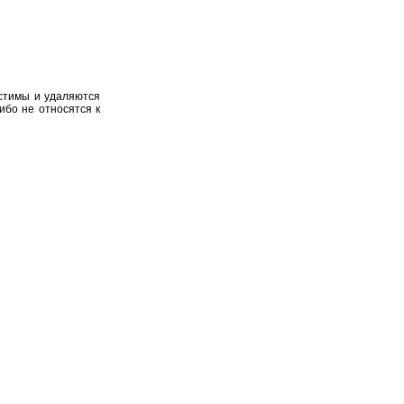
устимы и удаляются
ибо не относятся к