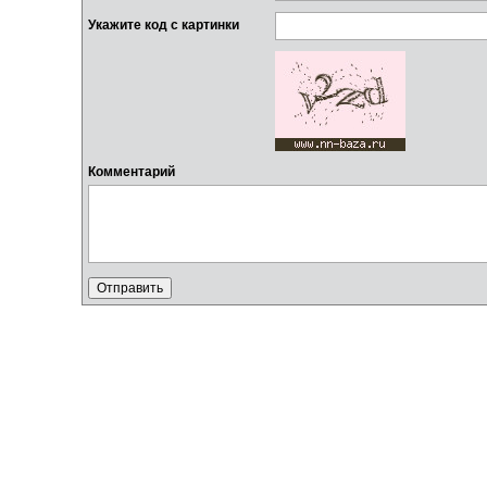
Укажите код с картинки
Комментарий