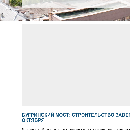
БУГРИНСКИЙ МОСТ: СТРОИТЕЛЬСТВО ЗАВЕ
ОКТЯБРЯ
Бугринский мост: строительство завершат в конце 