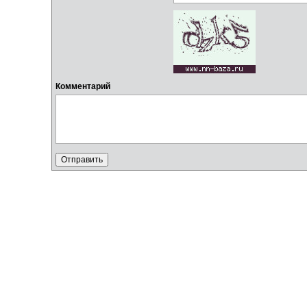
Комментарий