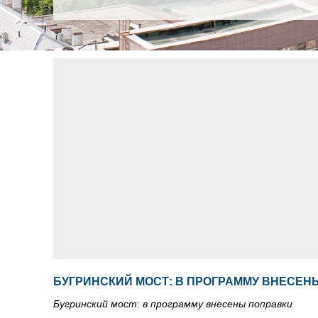
БУГРИНСКИЙ МОСТ: В ПРОГРАММУ ВНЕСЕН
Бугринский мост: в программу внесены поправки