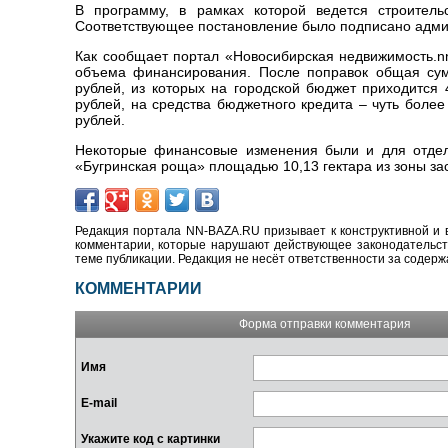
В программу, в рамках которой ведется строитель
Соответствующее постановление было подписано адми
Как сообщает портал «Новосибирская недвижимость.nn
объема финансирования. После поправок общая сум
рублей, из которых на городской бюджет приходится 
рублей, на средства бюджетного кредита – чуть боле
рублей.
Некоторые финансовые изменения были и для отдел
«Бугринская роща» площадью 10,13 гектара из зоны за
Редакция портала NN-BAZA.RU призывает к конструктивной и 
комментарии, которые нарушают действующее законодательство
теме публикации. Редакция не несёт ответственности за содер
КОММЕНТАРИИ
Форма отправки комментария
Имя
E-mail
Укажите код с картинки