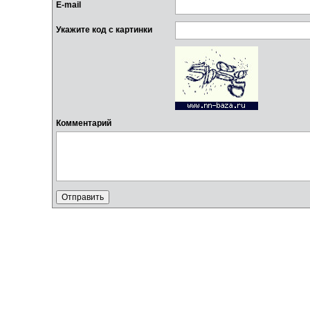
E-mail
Укажите код с картинки
Комментарий