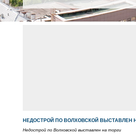
НЕДОСТРОЙ ПО ВОЛХОВСКОЙ ВЫСТАВЛЕН Н
Недострой по Волховской выставлен на торги