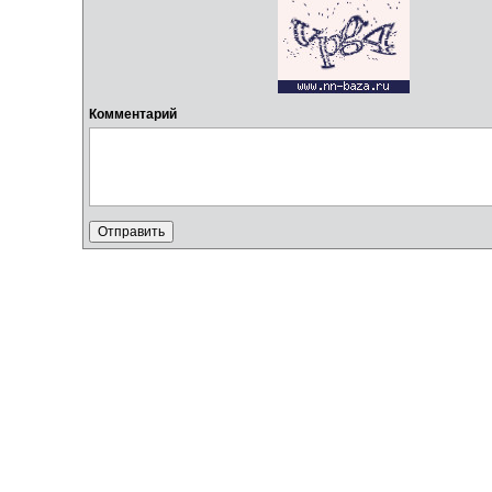
Комментарий