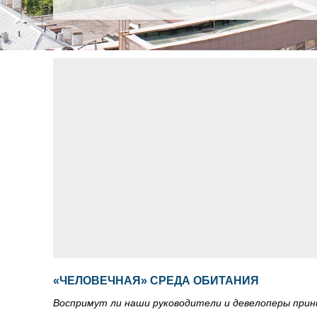
«ЧЕЛОВЕЧНАЯ» СРЕДА ОБИТАНИЯ
Воспримут ли наши руководители и девелоперы при