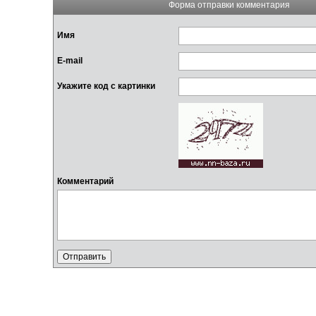
Форма отправки комментария
Имя
E-mail
Укажите код с картинки
Комментарий