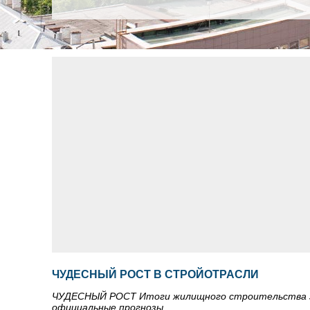
ЧУДЕСНЫЙ РОСТ В СТРОЙОТРАСЛИ
ЧУДЕСНЫЙ РОСТ Итоги жилищного строительства за 
официальные прогнозы.