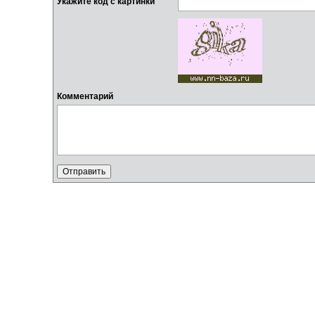
Укажите код с картинки
Комментарий