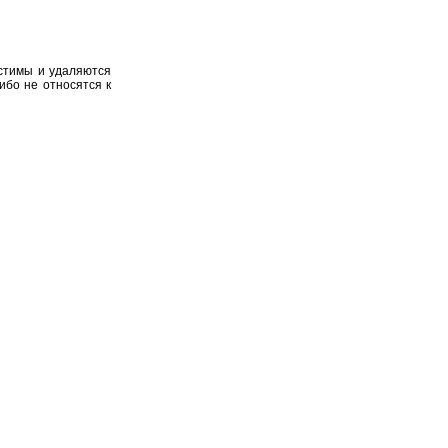
устимы и удаляются
ибо не относятся к