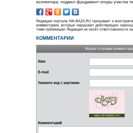
коллектора, подмыт фундамент опоры участка т
Редакция портала NN-BAZA.RU призывает к конструкти
комментарии, которые нарушают действующее законода
теме публикации. Редакция не несёт ответственности з
КОММЕНТАРИИ
Форма отправки комментар
Имя
E-mail
Укажите код с картинки
Комментарий