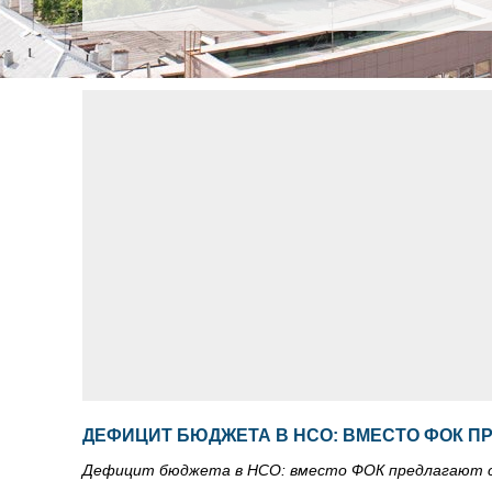
ДЕФИЦИТ БЮДЖЕТА В НСО: ВМЕСТО ФОК П
Дефицит бюджета в НСО: вместо ФОК предлагают 