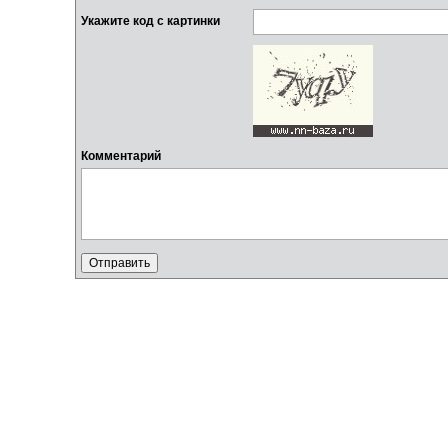
Укажите код с картинки
Комментарий