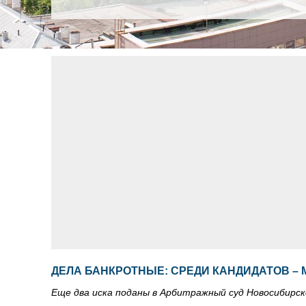
ДЕЛА БАНКРОТНЫЕ: СРЕДИ КАНДИДАТОВ –
Еще два иска поданы в Арбитражный суд Новосибирс