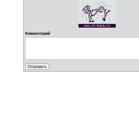
Комментарий