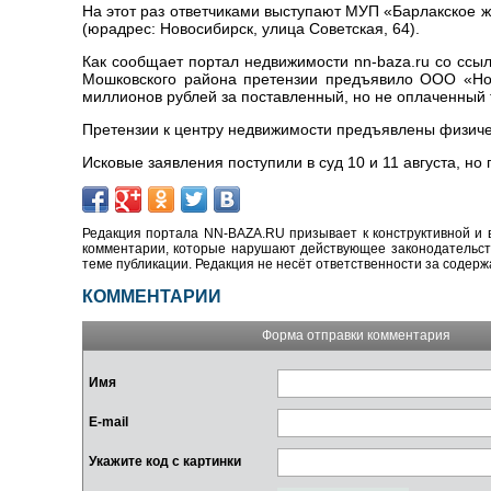
На этот раз ответчиками выступают МУП «Барлакское
(юрадрес: Новосибирск, улица Советская, 64).
Как сообщает портал недвижимости nn-baza.ru со ссы
Мошковского района претензии предъявило ООО «Нов
миллионов рублей за поставленный, но не оплаченный 
Претензии к центру недвижимости предъявлены физич
Исковые заявления поступили в суд 10 и 11 августа, но
Редакция портала NN-BAZA.RU призывает к конструктивной и 
комментарии, которые нарушают действующее законодательство
теме публикации. Редакция не несёт ответственности за содер
КОММЕНТАРИИ
Форма отправки комментария
Имя
E-mail
Укажите код с картинки