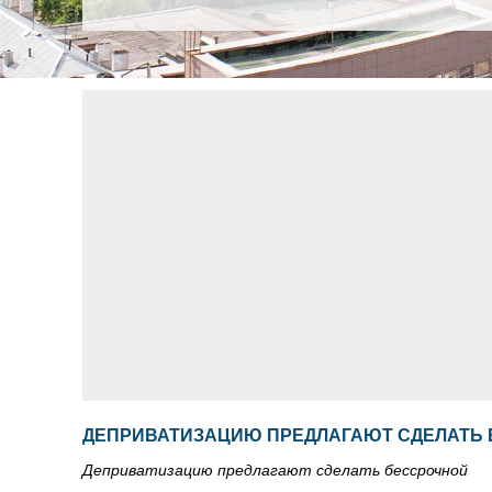
ДЕПРИВАТИЗАЦИЮ ПРЕДЛАГАЮТ СДЕЛАТЬ
Деприватизацию предлагают сделать бессрочной