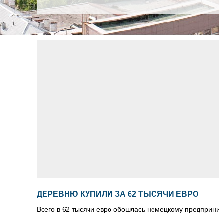
ДЕРЕВНЮ КУПИЛИ ЗА 62 ТЫСЯЧИ ЕВРО
Всего в 62 тысячи евро обошлась немецкому предприн