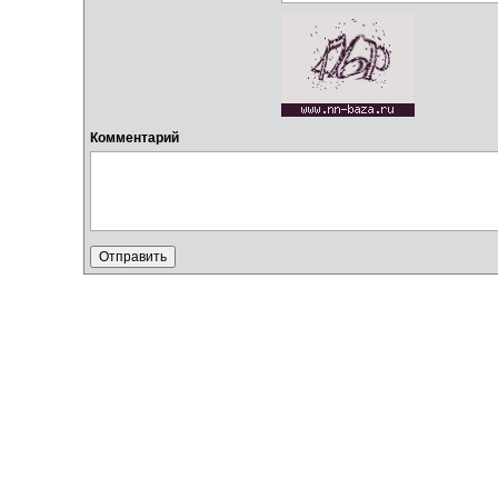
Комментарий