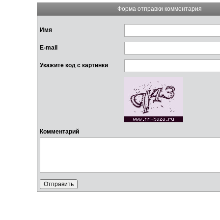
Форма отправки комментария
Имя
E-mail
Укажите код с картинки
Комментарий