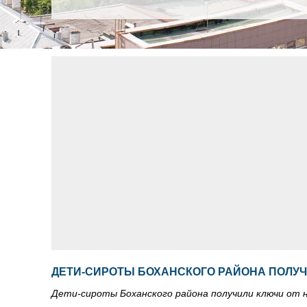
ДЕТИ-СИРОТЫ БОХАНСКОГО РАЙОНА ПОЛУЧ
Дети-сироты Боханского района получили ключи от 