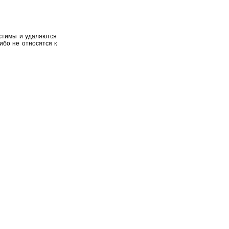
устимы и удаляются
ибо не относятся к