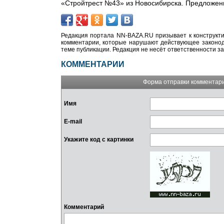
«Стройтрест №43» из Новосибирска. Предложенн
Редакция портала NN-BAZA.RU призывает к конструкти
комментарии, которые нарушают действующее законода
теме публикации. Редакция не несёт ответственности з
КОММЕНТАРИИ
Форма отправки комментар
Имя
E-mail
Укажите код с картинки
Комментарий