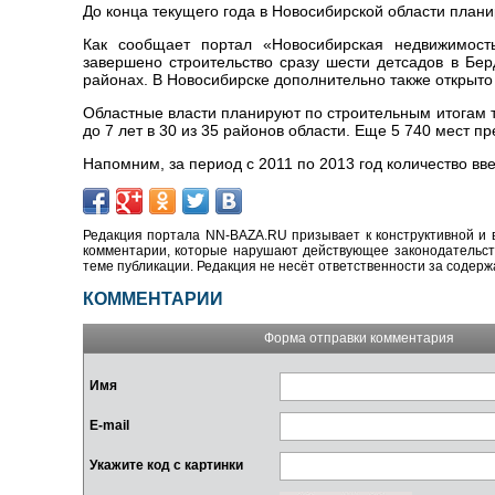
До конца текущего года в Новосибирской области плани
Как сообщает портал «Новосибирская недвижимость
завершено строительство сразу шести детсадов в Бер
районах. В Новосибирске дополнительно также открыто 
Областные власти планируют по строительным итогам те
до 7 лет в 30 из 35 районов области. Еще 5 740 мест п
Напомним, за период с 2011 по 2013 год количество в
Редакция портала NN-BAZA.RU призывает к конструктивной и 
комментарии, которые нарушают действующее законодательство
теме публикации. Редакция не несёт ответственности за содер
КОММЕНТАРИИ
Форма отправки комментария
Имя
E-mail
Укажите код с картинки