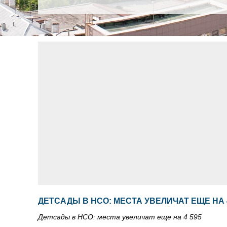
ДЕТСАДЫ В НСО: МЕСТА УВЕЛИЧАТ ЕЩЕ НА 4
Детсады в НСО: места увеличат еще на 4 595