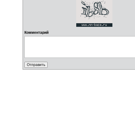
Комментарий