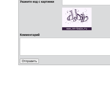
Укажите код с картинки
Комментарий