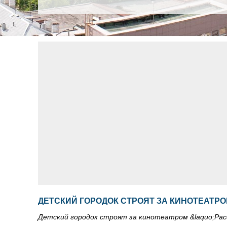
ДЕТСКИЙ ГОРОДОК СТРОЯТ ЗА КИНОТЕАТРО
Детский городок строят за кинотеатром &laquo;Рас