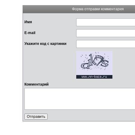
Форма отправки комментария
Имя
E-mail
Укажите код с картинки
Комментарий