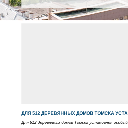
ДЛЯ 512 ДЕРЕВЯННЫХ ДОМОВ ТОМСКА УС
Для 512 деревянных домов Томска установлен особый