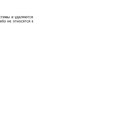
устимы и удаляются
ибо не относятся к