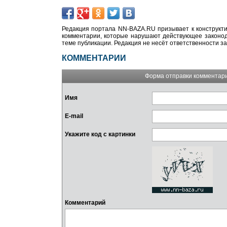
Редакция портала NN-BAZA.RU призывает к конструкти
комментарии, которые нарушают действующее законода
теме публикации. Редакция не несёт ответственности з
КОММЕНТАРИИ
Форма отправки комментар
Имя
E-mail
Укажите код с картинки
Комментарий