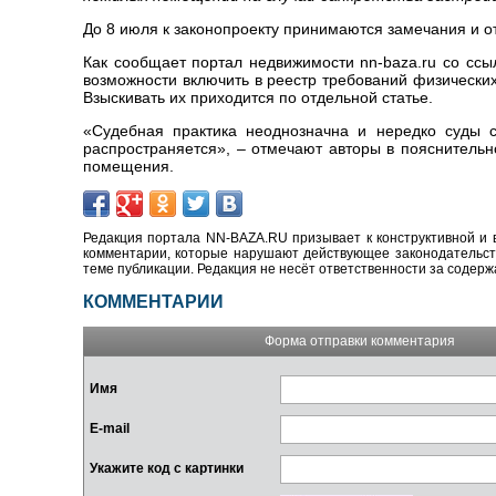
До 8 июля к законопроекту принимаются замечания и о
Как сообщает портал недвижимости nn-baza.ru со ссы
возможности включить в реестр требований физически
Взыскивать их приходится по отдельной статье.
«Судебная практика неоднозначна и нередко суды 
распространяется», – отмечают авторы в пояснительн
помещения.
Редакция портала NN-BAZA.RU призывает к конструктивной и 
комментарии, которые нарушают действующее законодательство
теме публикации. Редакция не несёт ответственности за содер
КОММЕНТАРИИ
Форма отправки комментария
Имя
E-mail
Укажите код с картинки