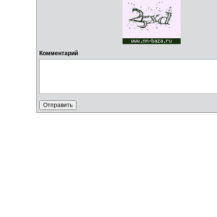
Комментарий