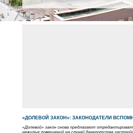
«ДОЛЕВОЙ ЗАКОН»: ЗАКОНОДАТЕЛИ ВСПО
«Долевой» закон снова предлагают отредактироват
нежилых помещений на случай банкротства застрой