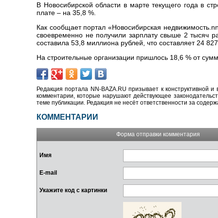
В Новосибирской области в марте текущего года в ст
плате – на 35,8 %.
Как сообщает портал «Новосибирская недвижимость.nn-
своевременно не получили зарплату свыше 2 тысяч р
составила 53,8 миллиона рублей, что составляет 24 827
На строительные организации пришлось 18,6 % от сум
Редакция портала NN-BAZA.RU призывает к конструктивной и 
комментарии, которые нарушают действующее законодательство
теме публикации. Редакция не несёт ответственности за содер
КОММЕНТАРИИ
Форма отправки комментария
Имя
E-mail
Укажите код с картинки