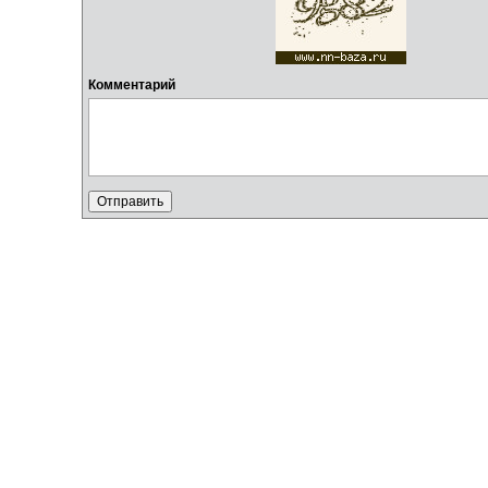
Комментарий