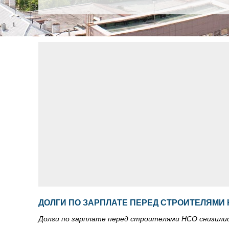
ДОЛГИ ПО ЗАРПЛАТЕ ПЕРЕД СТРОИТЕЛЯМИ
Долги по зарплате перед строителями НСО снизили