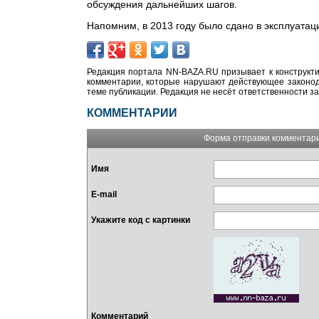
обсуждения дальнейших шагов.
Напомним, в 2013 году было сдано в эксплуата
Редакция портала NN-BAZA.RU призывает к конструкти
комментарии, которые нарушают действующее законода
теме публикации. Редакция не несёт ответственности з
КОММЕНТАРИИ
Форма отправки комментар
Имя
E-mail
Укажите код с картинки
Комментарий