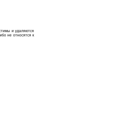
устимы и удаляются
ибо не относятся к