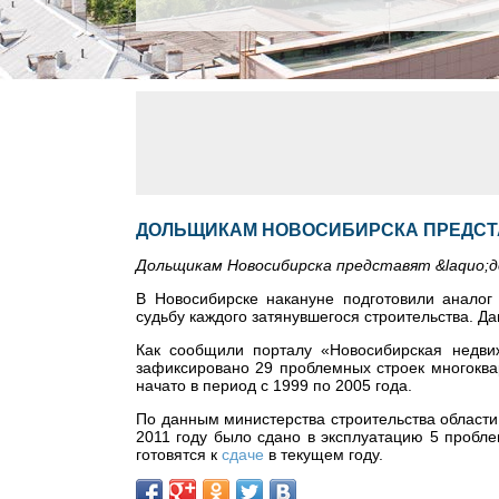
ДОЛЬЩИКАМ НОВОСИБИРСКА ПРЕДСТ
Дольщикам Новосибирска представят &laquo;д
В Новосибирске накануне подготовили аналог
судьбу каждого затянувшегося строительства. Д
Как сообщили порталу «Новосибирская недви
зафиксировано 29 проблемных строек многоква
начато в период с 1999 по 2005 года.
По данным министерства строительства области, 
2011 году было сдано в эксплуатацию 5 пробл
готовятся к
сдаче
в текущем году.