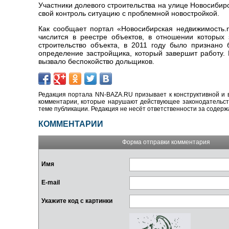
Участники долевого строительства на улице Новосибирс
свой контроль ситуацию с проблемной новостройкой.
Как сообщает портал «Новосибирская недвижимость.n
числится в реестре объектов, в отношении которых
строительство объекта, в 2011 году было признано
определение застройщика, который завершит работу. 
вызвало беспокойство дольщиков.
Редакция портала NN-BAZA.RU призывает к конструктивной и 
комментарии, которые нарушают действующее законодательство
теме публикации. Редакция не несёт ответственности за содер
КОММЕНТАРИИ
Форма отправки комментария
Имя
E-mail
Укажите код с картинки