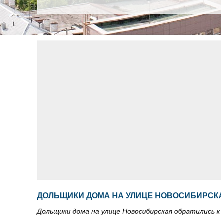
ДОЛЬЩИКИ ДОМА НА УЛИЦЕ НОВОСИБИРСКА
Дольщики дома на улице Новосибирская обратились к