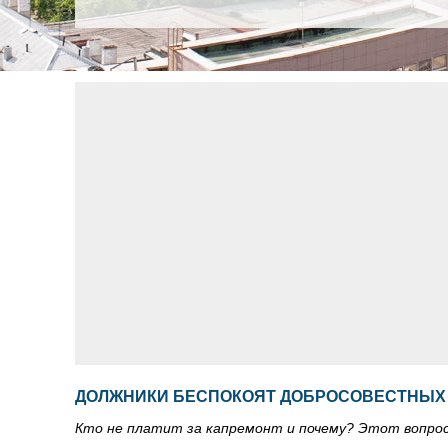
ДОЛЖНИКИ БЕСПОКОЯТ ДОБРОСОВЕСТНЫХ
Кто не платит за капремонт и почему? Этот вопро