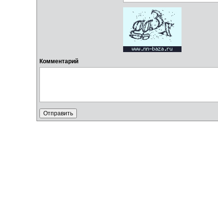
Комментарий