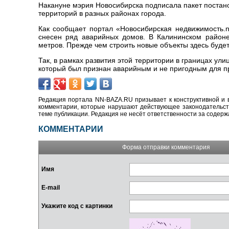
Накануне мэрия Новосибирска подписала пакет постан
территорий в разных районах города.
Как сообщает портал «Новосибирская недвижимость.nn
снесен ряд аварийных домов. В Калининском район
метров. Прежде чем строить новые объекты здесь буде
Так, в рамках развития этой территории в границах ул
который был признан аварийным и не пригодным для пр
Редакция портала NN-BAZA.RU призывает к конструктивной и 
комментарии, которые нарушают действующее законодательство
теме публикации. Редакция не несёт ответственности за содер
КОММЕНТАРИИ
Форма отправки комментария
Имя
E-mail
Укажите код с картинки