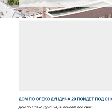
ДОМ ПО ОЛЕКО ДУНДИЧА,20 ПОЙДЕТ ПОД СН
Дом по Олеко Дундича,20 пойдет под снос