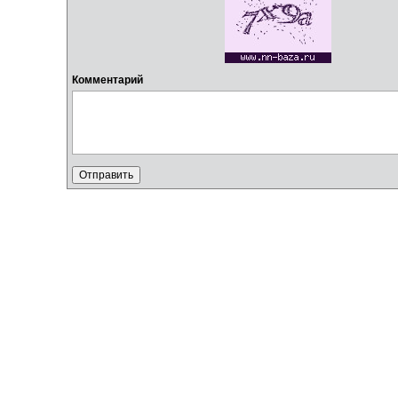
Комментарий