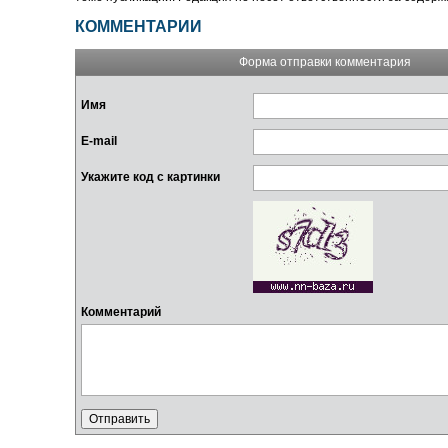
КОММЕНТАРИИ
Форма отправки комментария
Имя
E-mail
Укажите код с картинки
Комментарий