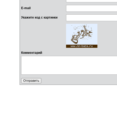
E-mail
Укажите код с картинки
Комментарий