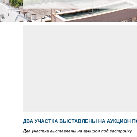
ДВА УЧАСТКА ВЫСТАВЛЕНЫ НА АУКЦИОН П
Два участка выставлены на аукцион под застройку