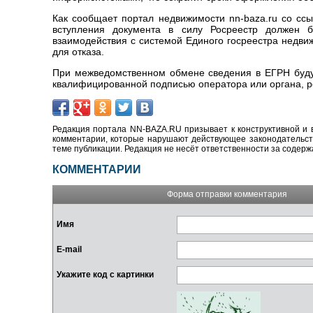
Как сообщает портал недвижимости nn-baza.ru со ссы
вступления документа в силу Росреестр должен 
взаимодействия с системой Единого госреестра недви
для отказа.
При межведомственном обмене сведения в ЕГРН буду
квалифицированной подписью оператора или органа, р
Редакция портала NN-BAZA.RU призывает к конструктивной и 
комментарии, которые нарушают действующее законодательство
теме публикации. Редакция не несёт ответственности за содер
КОММЕНТАРИИ
Форма отправки комментария
Имя
E-mail
Укажите код с картинки