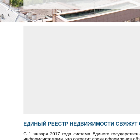
ЕДИНЫЙ РЕЕСТР НЕДВИЖИМОСТИ СВЯЖУТ С
С 1 января 2017 года система Единого государствен
информсистемами, что сократит сроки оформления об