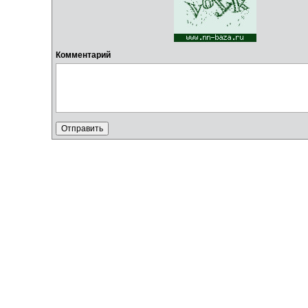
Комментарий