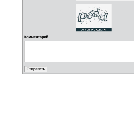
Комментарий