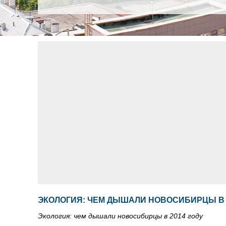
ЭКОЛОГИЯ: ЧЕМ ДЫШАЛИ НОВОСИБИРЦЫ В 
Экология: чем дышали новосибирцы в 2014 году