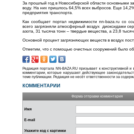
За прошлый год в Новосибирской области основными за
воду. На них пришлось 64,5% всех выбросов. Еще 14,
предприятия транспорта.
Как сообщает портал недвижимости nn-baza.ru со сс
всего загрязняли атмосферный воздух диоксидами серы
азота, 31 тысяча тонн – твердые вещества, а 23,8 тысяч
Основной процент загрязняющих веществ в воздух посту
Отметим, что с помощью очистных сооружений было об
Редакция портала NN-BAZA.RU призывает к конструктивной и 
комментарии, которые нарушают действующее законодательство
теме публикации. Редакция не несёт ответственности за содер
КОММЕНТАРИИ
Форма отправки комментария
Имя
E-mail
Укажите код с картинки