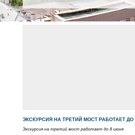
ЭКСКУРСИЯ НА ТРЕТИЙ МОСТ РАБОТАЕТ ДО
Экскурсия на третий мост работает до 8 июня