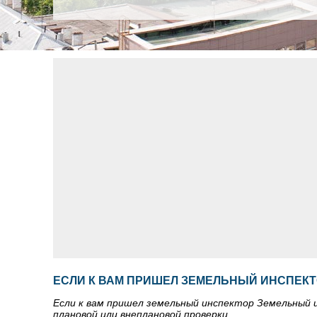
ЕСЛИ К ВАМ ПРИШЕЛ ЗЕМЕЛЬНЫЙ ИНСПЕК
Если к вам пришел земельный инспектор Земельный и
плановой или внеплановой проверки.