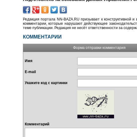
Редакция портала NN-BAZA.RU призывает к конструктивной и 
комментарии, которые нарушают действующее законодательство
теме публикации. Редакция не несёт ответственности за содер
КОММЕНТАРИИ
Форма отправки комментария
Имя
E-mail
Укажите код с картинки
Комментарий