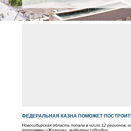
ФЕДЕРАЛЬНАЯ КАЗНА ПОМОЖЕТ ПОСТРОИТ
Новосибирская область попала в число 12 регионов,
программы «Жилище», выделены субсидии.