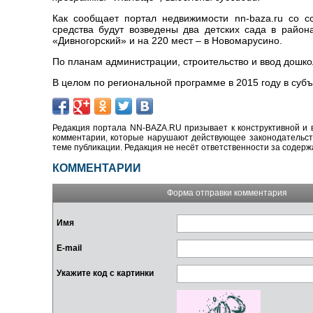
Как сообщает портал недвижимости nn-baza.ru со с
средства будут возведены два детских сада в район
«Дивногорский» и на 220 мест – в Новомарусино.
По планам администрации, строительство и ввод дошко
В целом по региональной программе в 2015 году в суб
Редакция портала NN-BAZA.RU призывает к конструктивной и 
комментарии, которые нарушают действующее законодательство
теме публикации. Редакция не несёт ответственности за содер
КОММЕНТАРИИ
Форма отправки комментария
Имя
E-mail
Укажите код с картинки