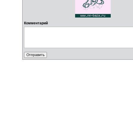
Комментарий