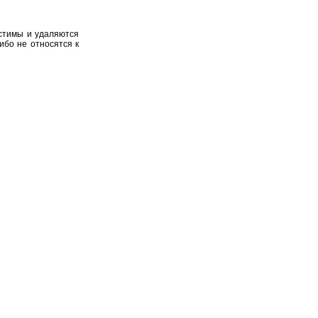
устимы и удаляются
ибо не относятся к