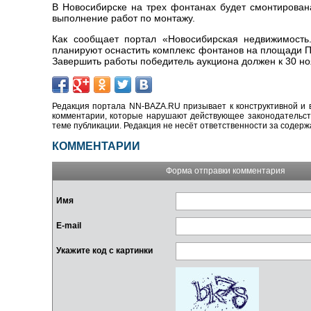
В Новосибирске на трех фонтанах будет смонтирова
выполнение работ по монтажу.
Как сообщает портал «Новосибирская недвижимость.
планируют оснастить комплекс фонтанов на площади П
Завершить работы победитель аукциона должен к 30 ноя
Редакция портала NN-BAZA.RU призывает к конструктивной и 
комментарии, которые нарушают действующее законодательство
теме публикации. Редакция не несёт ответственности за содер
КОММЕНТАРИИ
Форма отправки комментария
Имя
E-mail
Укажите код с картинки