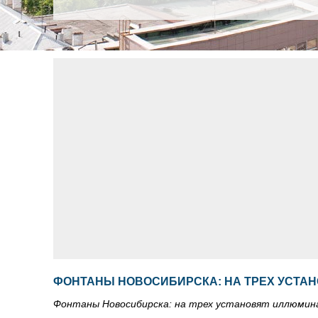
ФОНТАНЫ НОВОСИБИРСКА: НА ТРЕХ УСТ
Фонтаны Новосибирска: на трех установят иллюми