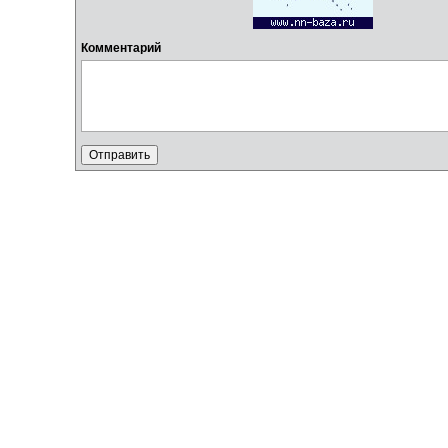
Комментарий