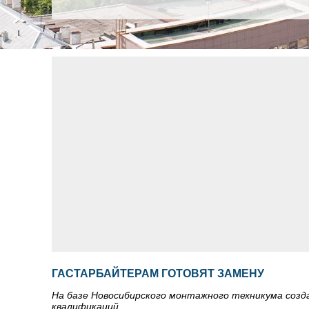
ГАСТАРБАЙТЕРАМ ГОТОВЯТ ЗАМЕНУ
На базе Новосибирского монтажного техникума соз
квалификаций