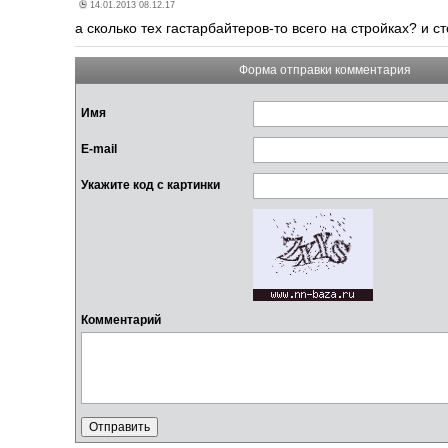
14.01.2013 08.12.17
а сколько тех гастарбайтеров-то всего на стройках? и с
Форма отправки комментария
Имя
E-mail
Укажите код с картинки
Комментарий