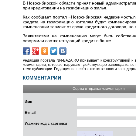
В Новосибирской области принят новый административ
при кредитовании на газификацию жилья.
Как сообщает портал «Новосибирская недвижимость.n
кредита на газификацию жителям будут компенсирова
компенсации зависит от срока кредитного договора, но 
Заявителями на компенсацию могут быть собственн
оформили соответствующий кредит в банке.
Редакция портала NN-BAZA.RU призывает к конструктивной и 
комментарии, которые нарушают действующее законодательство
теме публикации. Редакция не несёт ответственности за содер
КОММЕНТАРИИ
Форма отправки комментария
Имя
E-mail
Укажите код с картинки