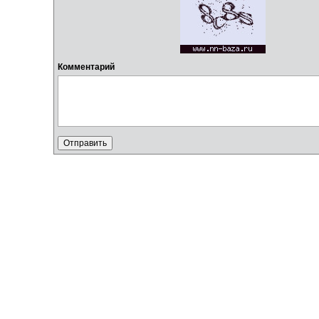
Комментарий