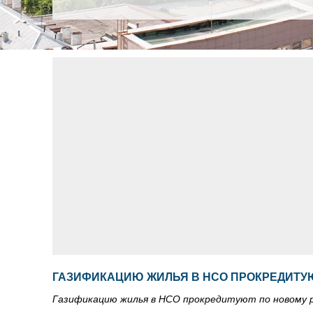
ГАЗИФИКАЦИЮ ЖИЛЬЯ В НСО ПРОКРЕДИТУ
Газификацию жилья в НСО прокредитуют по новому 