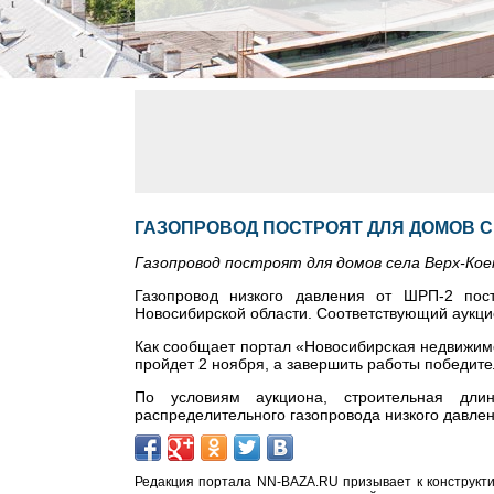
ГАЗОПРОВОД ПОСТРОЯТ ДЛЯ ДОМОВ С
Газопровод построят для домов села Верх-Кое
Газопровод низкого давления от ШРП-2 пос
Новосибирской области. Соответствующий аукци
Как сообщает портал «Новосибирская недвижимо
пройдет 2 ноября, а завершить работы победите
По условиям аукциона, строительная дли
распределительного газопровода низкого давле
Редакция портала NN-BAZA.RU призывает к конструкти