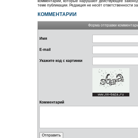
комментарии, которые нарушают действующее законода
теме публикации. Редакция не несёт ответственности з
КОММЕНТАРИИ
Форма отправки комментар
Имя
E-mail
Укажите код с картинки
Комментарий