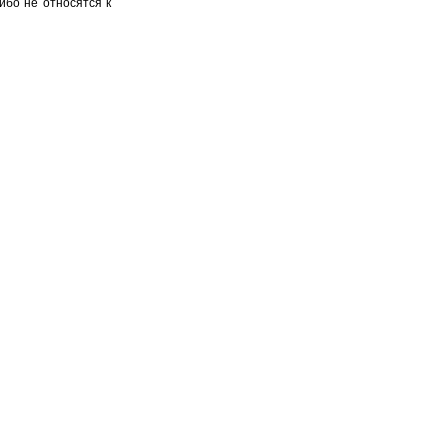
ибо не относятся к