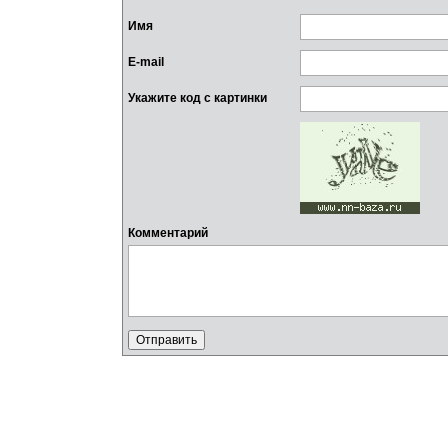
Имя
E-mail
Укажите код с картинки
Комментарий