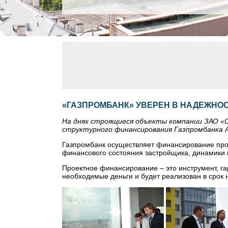
«ГАЗПРОМБАНК» УВЕРЕН В НАДЕЖНОС
На днях строящиеся объекты компании ЗАО 
структурного финансирования Газпромбанка А
Газпромбанк осуществляет финансирование прое
финансового состояния застройщика, динамики и
Проектное финансирование – это инструмент, г
необходимые деньги и будет реализован в срок 