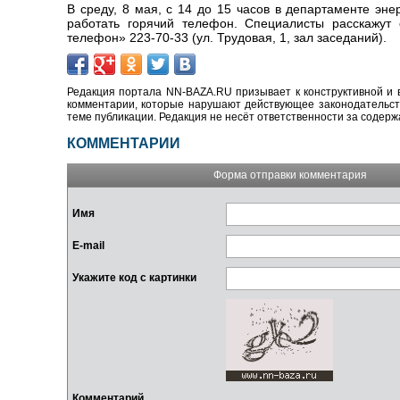
В среду, 8 мая, с 14 до 15 часов в департаменте эн
работать горячий телефон. Специалисты расскажут
телефон» 223-70-33 (ул. Трудовая, 1, зал заседаний).
Редакция портала NN-BAZA.RU призывает к конструктивной и 
комментарии, которые нарушают действующее законодательство
теме публикации. Редакция не несёт ответственности за содер
КОММЕНТАРИИ
Форма отправки комментария
Имя
E-mail
Укажите код с картинки
Комментарий