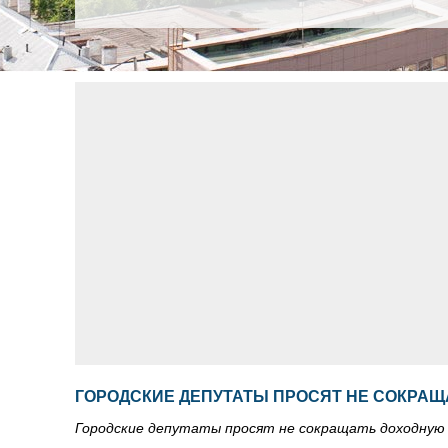
ГОРОДСКИЕ ДЕПУТАТЫ ПРОСЯТ НЕ СОКРА
Городские депутаты просят не сокращать доходную