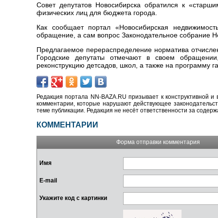
Совет депутатов Новосибирска обратился к «старши
физических лиц для бюджета города.
Как сообщает портал «Новосибирская недвижимость.
обращение, а сам вопрос Законодательное собрание Но
Предлагаемое перераспределение норматива отчислен
Городские депутаты отмечают в своем обращении
реконструкцию детсадов, школ, а также на программу 
Редакция портала NN-BAZA.RU призывает к конструктивной и 
комментарии, которые нарушают действующее законодательство
теме публикации. Редакция не несёт ответственности за содер
КОММЕНТАРИИ
Форма отправки комментария
Имя
E-mail
Укажите код с картинки