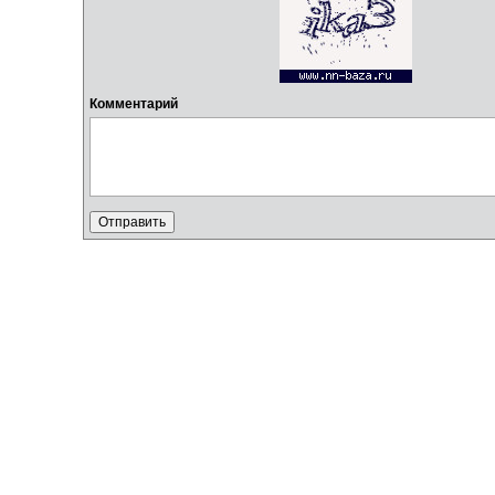
Комментарий