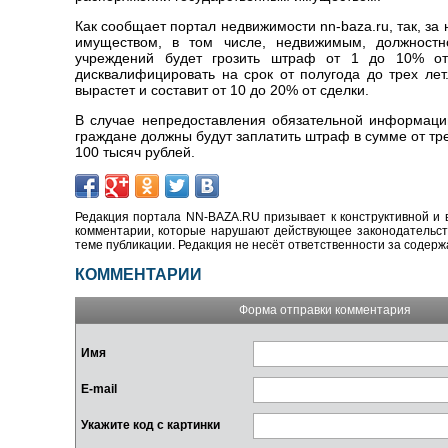
Как сообщает портал недвижимости nn-baza.ru, так, з
имуществом, в том числе, недвижимым, должностно
учреждений будет грозить штраф от 1 до 10% от
дисквалифицировать на срок от полугода до трех ле
вырастет и составит от 10 до 20% от сделки.
В случае непредоставления обязательной информаци
граждане должны будут заплатить штраф в сумме от трех
100 тысяч рублей.
Редакция портала NN-BAZA.RU призывает к конструктивной и 
комментарии, которые нарушают действующее законодательство
теме публикации. Редакция не несёт ответственности за содер
КОММЕНТАРИИ
Форма отправки комментария
Имя
E-mail
Укажите код с картинки