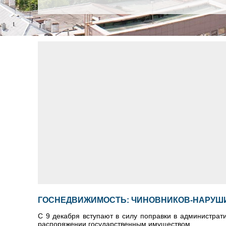
ГОСНЕДВИЖИМОСТЬ: ЧИНОВНИКОВ-НАРУШ
С 9 декабря вступают в силу поправки в администрат
распоряжении государственным имуществом.