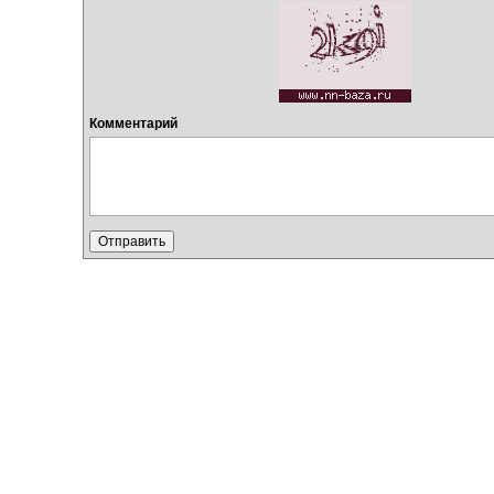
Комментарий