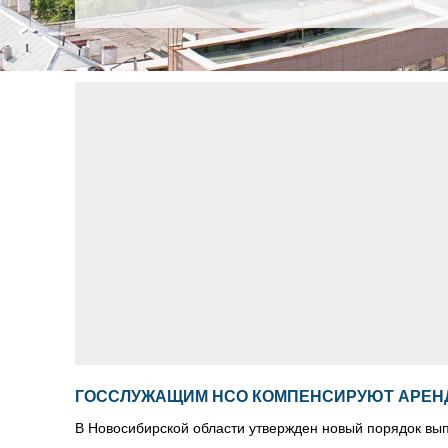
ГОССЛУЖАЩИМ НСО КОМПЕНСИРУЮТ АРЕН
В Новосибирской области утвержден новый порядок вы