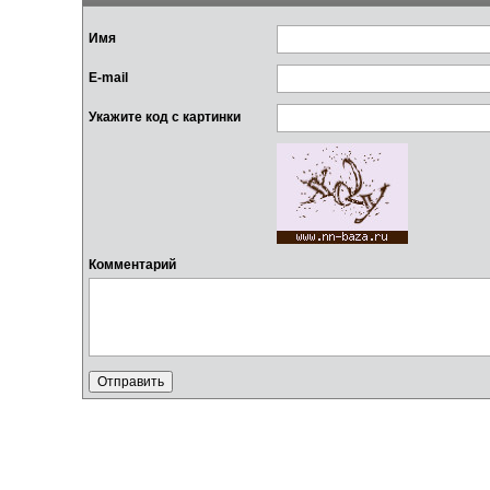
Имя
E-mail
Укажите код с картинки
Комментарий