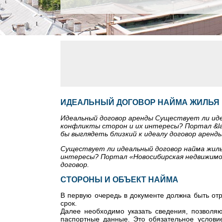
ИДЕАЛЬНЫЙ ДОГОВОР НАЙМА ЖИЛЬЯ
Идеальный договор аренды Существует ли ид
конфликты сторон и их интересы? Портал &laq
бы выглядеть близкий к идеалу договор аренды
Существует ли идеальный договор найма жил
интересы? Портал «Новосибирская недвижимост
договор.
СТОРОНЫ И ОБЪЕКТ НАЙМА
В первую очередь в документе должна быть от
срок.
Далее необходимо указать сведения, позволя
паспортные данные. Это обязательное условие