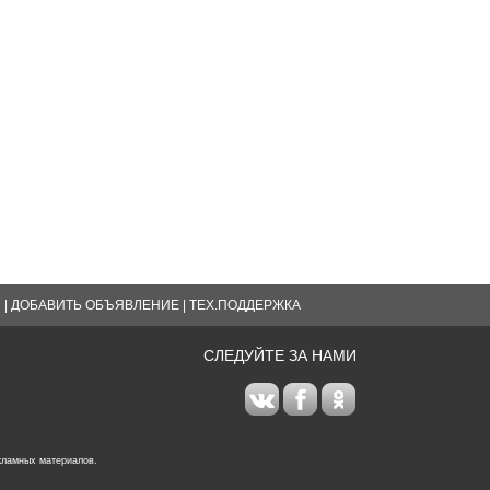
Я
|
ДОБАВИТЬ ОБЪЯВЛЕНИЕ
|
ТЕХ.ПОДДЕРЖКА
СЛЕДУЙТЕ ЗА НАМИ
кламных материалов.