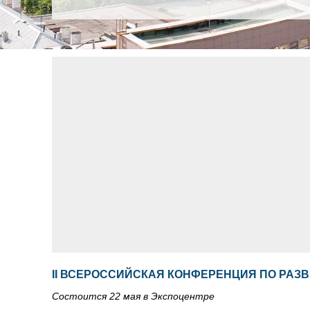
II ВСЕРОССИЙСКАЯ КОНФЕРЕНЦИЯ ПО РАЗ
Состоится 22 мая в Экспоцентре