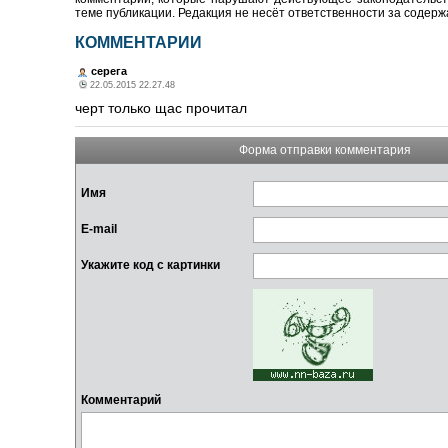
теме публикации. Редакция не несёт ответственности за содер
КОММЕНТАРИИ
серега
22.05.2015 22.27.48
черт только щас прочитал
Форма отправки комментария
Имя
E-mail
Укажите код с картинки
Комментарий